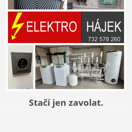
Stačí jen zavolat.